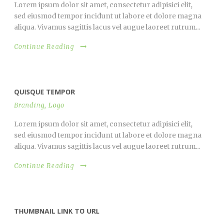
Lorem ipsum dolor sit amet, consectetur adipisici elit,
sed eiusmod tempor incidunt ut labore et dolore magna
aliqua. Vivamus sagittis lacus vel augue laoreet rutrum...
Continue Reading
QUISQUE TEMPOR
Branding
,
Logo
Lorem ipsum dolor sit amet, consectetur adipisici elit,
sed eiusmod tempor incidunt ut labore et dolore magna
aliqua. Vivamus sagittis lacus vel augue laoreet rutrum...
Continue Reading
THUMBNAIL LINK TO URL