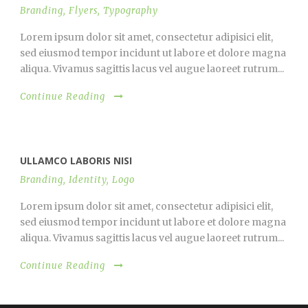
Branding
,
Flyers
,
Typography
Lorem ipsum dolor sit amet, consectetur adipisici elit,
sed eiusmod tempor incidunt ut labore et dolore magna
aliqua. Vivamus sagittis lacus vel augue laoreet rutrum...
Continue Reading
ULLAMCO LABORIS NISI
Branding
,
Identity
,
Logo
Lorem ipsum dolor sit amet, consectetur adipisici elit,
sed eiusmod tempor incidunt ut labore et dolore magna
aliqua. Vivamus sagittis lacus vel augue laoreet rutrum...
Continue Reading